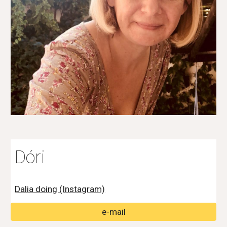
Dóri
Dalia doing (Instagram)
e-mail